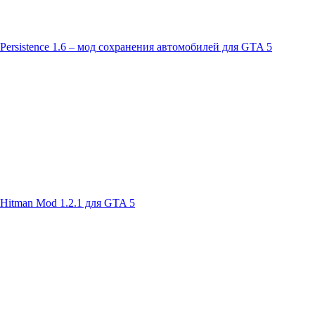
Persistence 1.6 – мод сохранения автомобилей для GTA 5
Hitman Mod 1.2.1 для GTA 5