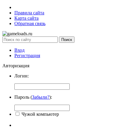
Правила сайта
Карта сайта
Обратная связь
Вход
Регистрация
Авторизация
Логин:
Пароль (
Забыли?
):
Чужой компьютер