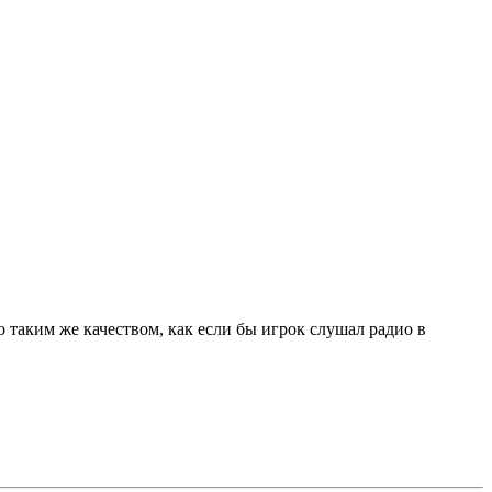
 таким же качеством, как если бы игрок слушал радио в