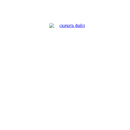
скачать файл