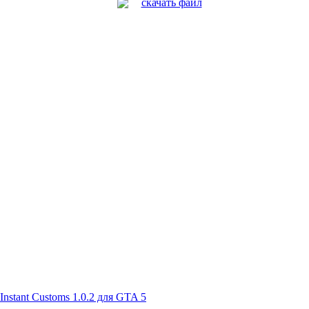
скачать файл
Instant Customs 1.0.2 для GTA 5