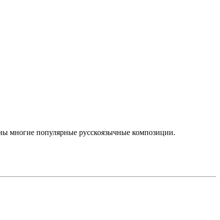
ены многие популярные русскоязычные композиции.