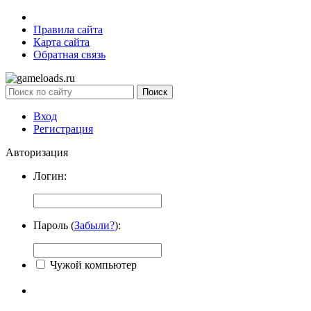
Правила сайта
Карта сайта
Обратная связь
Вход
Регистрация
Авторизация
Логин:
Пароль (
Забыли?
):
Чужой компьютер