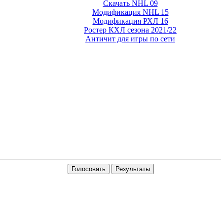
Скачать NHL 09
Модификация NHL 15
Модификация РХЛ 16
Ростер КХЛ сезона 2021/22
Античит для игры по сети
Голосовать
Результаты
A 5