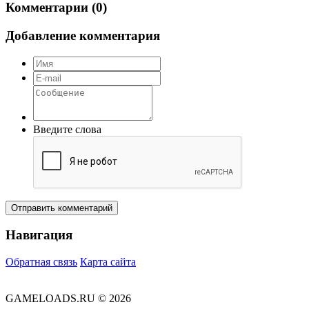
Комментарии (0)
Добавление комментария
Введите слова
Отправить комментарий
Навигация
Обратная связь
Карта сайта
GAMELOADS.RU © 2026