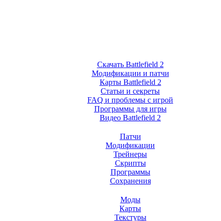
Скачать Battlefield 2
Модификации и патчи
Карты Battlefield 2
Статьи и секреты
FAQ и проблемы с игрой
Программы для игры
Видео Battlefield 2
Патчи
Модификации
Трейнеры
Скрипты
Программы
Сохранения
Моды
Карты
Текстуры