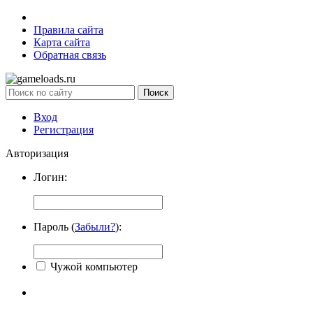
Правила сайта
Карта сайта
Обратная связь
Вход
Регистрация
Авторизация
Логин:
Пароль (
Забыли?
):
Чужой компьютер