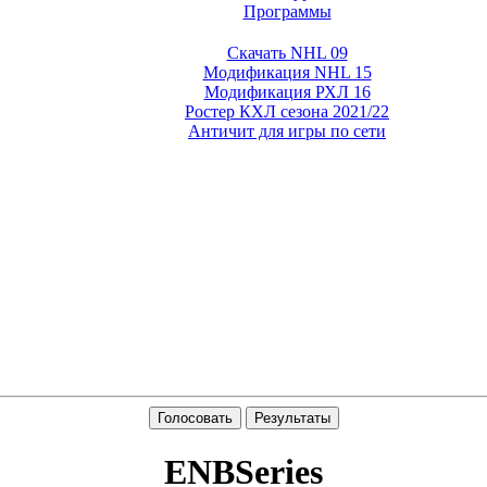
Программы
Скачать NHL 09
Модификация NHL 15
Модификация РХЛ 16
Ростер КХЛ сезона 2021/22
Античит для игры по сети
Голосовать
Результаты
ENBSeries