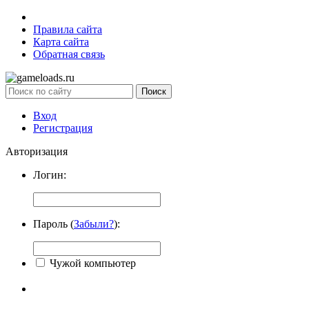
Правила сайта
Карта сайта
Обратная связь
Вход
Регистрация
Авторизация
Логин:
Пароль (
Забыли?
):
Чужой компьютер