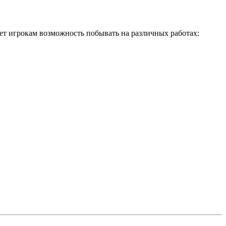
яет игрокам возможность побывать на различных работах: