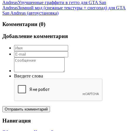
Andreas
Улучшенные граффити в гетто для GTA San
Andreas
Зимний мод (снежные текстуры + снегопад) для GTA
San Andreas (автоустановка)
Комментарии (0)
Добавление комментария
Введите слова
Отправить комментарий
Навигация