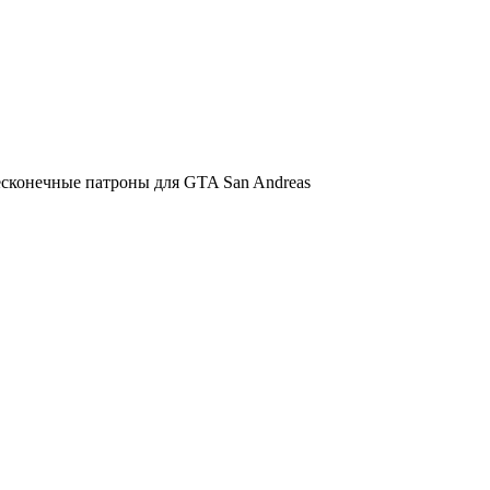
сконечные патроны для GTA San Andreas