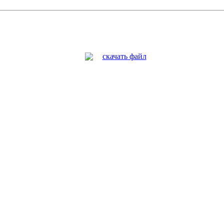
скачать файл