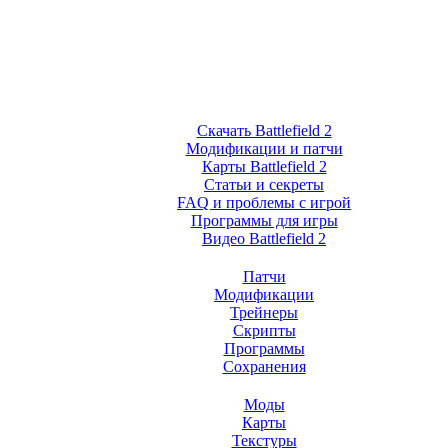
Скачать Battlefield 2
Модификации и патчи
Карты Battlefield 2
Статьи и секреты
FAQ и проблемы с игрой
Программы для игры
Видео Battlefield 2
Патчи
Модификации
Трейнеры
Скрипты
Программы
Сохранения
Моды
Карты
Текстуры