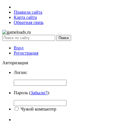
Правила сайта
Карта сайта
Обратная связь
Вход
Регистрация
Авторизация
Логин:
Пароль (
Забыли?
):
Чужой компьютер