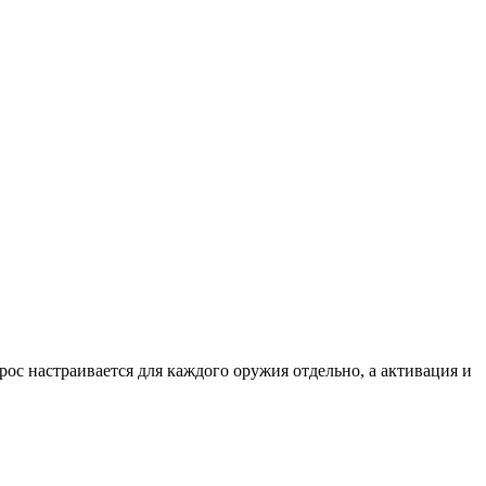
рос настраивается для каждого оружия отдельно, а активация и