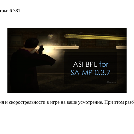
ры: 6 381
я и скорострельности в игре на ваше усмотрение. При этом разб