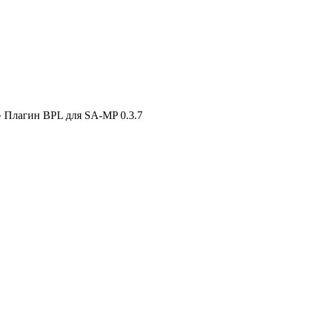
 Плагин BPL для SA-MP 0.3.7