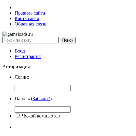
Правила сайта
Карта сайта
Обратная связь
Вход
Регистрация
Авторизация
Логин:
Пароль (
Забыли?
):
Чужой компьютер