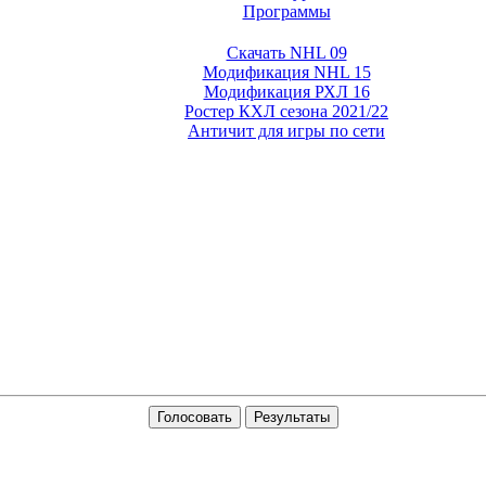
Программы
Скачать NHL 09
Модификация NHL 15
Модификация РХЛ 16
Ростер КХЛ сезона 2021/22
Античит для игры по сети
Голосовать
Результаты