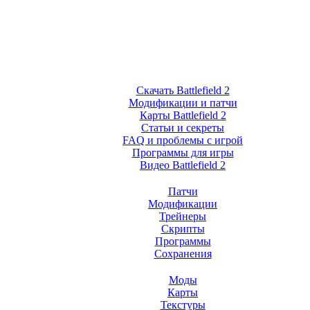
Скачать Battlefield 2
Модификации и патчи
Карты Battlefield 2
Статьи и секреты
FAQ и проблемы с игрой
Программы для игры
Видео Battlefield 2
Патчи
Модификации
Трейнеры
Скрипты
Программы
Сохранения
Моды
Карты
Текстуры