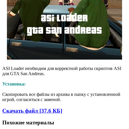
ASI Loader необходим для корректной работы скриптов ASI
для GTA San Andreas.
Установка:
Скопировать все файлы из архива в папку с установленной
игрой, согласиться с заменой.
Скачать файл [37.6 КБ]
Похожие материалы