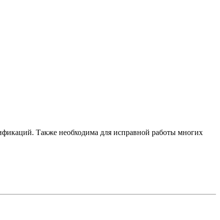
дификаций. Также необходима для исправной работы многих