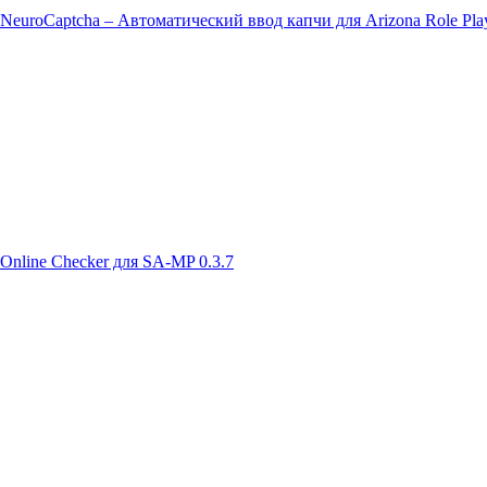
NeuroCaptcha – Автоматический ввод капчи для Arizona Role Pla
Online Checker для SA-MP 0.3.7