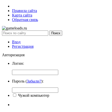
Правила сайта
Карта сайта
Обратная связь
Вход
Регистрация
Авторизация
Логин:
Пароль (
Забыли?
):
Чужой компьютер