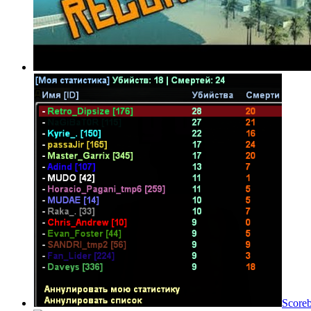
Score