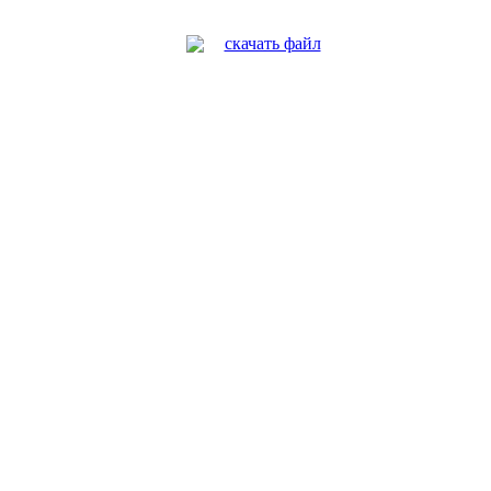
скачать файл