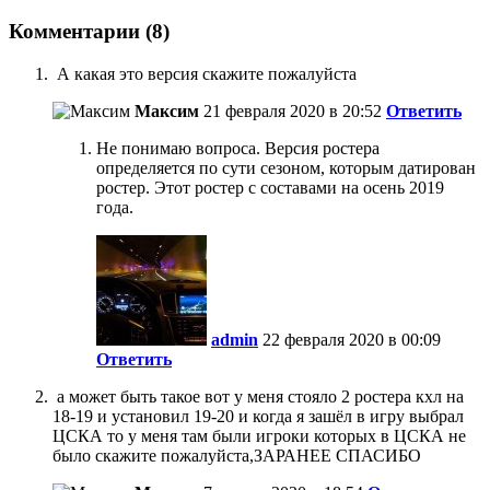
Комментарии (8)
А какая это версия скажите пожалуйста
Максим
21 февраля 2020 в 20:52
Ответить
Не понимаю вопроса. Версия ростера
определяется по сути сезоном, которым датирован
ростер. Этот ростер с составами на осень 2019
года.
admin
22 февраля 2020 в 00:09
Ответить
а может быть такое вот у меня стояло 2 ростера кхл на
18-19 и установил 19-20 и когда я зашёл в игру выбрал
ЦСКА то у меня там были игроки которых в ЦСКА не
было скажите пожалуйста,ЗАРАНЕЕ СПАСИБО