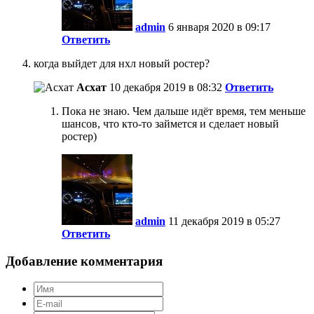
admin
6 января 2020 в 09:17
Ответить
когда выйдет для нхл новый ростер?
Асхат
10 декабря 2019 в 08:32
Ответить
Пока не знаю. Чем дальше идёт время, тем меньше
шансов, что кто-то займется и сделает новый
ростер)
admin
11 декабря 2019 в 05:27
Ответить
Добавление комментария