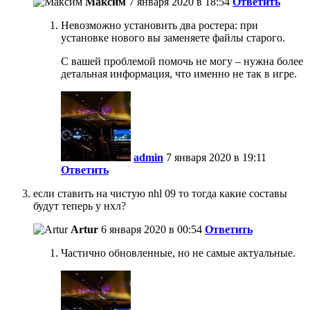
Максим
7 января 2020 в 18:54
Ответить
Невозможно установить два ростера: при
установке нового вы заменяете файлы старого.
С вашей проблемой помочь не могу – нужна более
детальная информация, что именно не так в игре.
admin
7 января 2020 в 19:11
Ответить
если ставить на чистую nhl 09 то тогда какие составы
будут теперь у нхл?
Artur
6 января 2020 в 00:54
Ответить
Частично обновленные, но не самые актуальные.