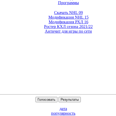
Программы
Скачать NHL 09
Модификация NHL 15
Модификация РХЛ 16
Ростер КХЛ сезона 2021/22
Античит для игры по сети
Голосовать
Результаты
дата
популярность