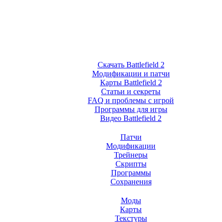
Скачать Battlefield 2
Модификации и патчи
Карты Battlefield 2
Статьи и секреты
FAQ и проблемы с игрой
Программы для игры
Видео Battlefield 2
Патчи
Модификации
Трейнеры
Скрипты
Программы
Сохранения
Моды
Карты
Текстуры