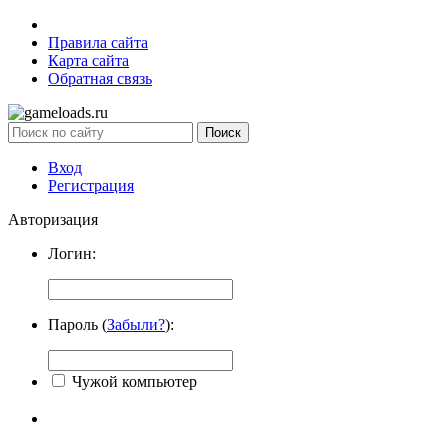
Правила сайта
Карта сайта
Обратная связь
Вход
Регистрация
Авторизация
Логин:
Пароль (
Забыли?
):
Чужой компьютер