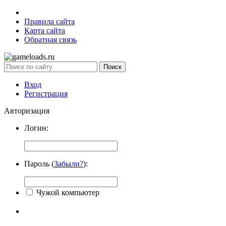
Правила сайта
Карта сайта
Обратная связь
Вход
Регистрация
Авторизация
Логин:
Пароль (
Забыли?
):
Чужой компьютер