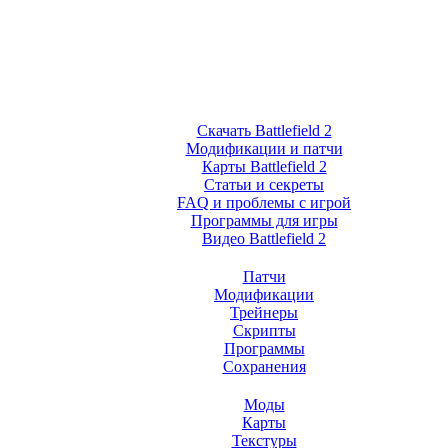
Скачать Battlefield 2
Модификации и патчи
Карты Battlefield 2
Статьи и секреты
FAQ и проблемы с игрой
Программы для игры
Видео Battlefield 2
Патчи
Модификации
Трейнеры
Скрипты
Программы
Сохранения
Моды
Карты
Текстуры