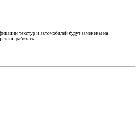
ификации текстур и автомобилей будут заменены на
ректно работать.