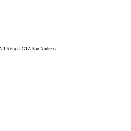
 1.5.6 для GTA San Andreas