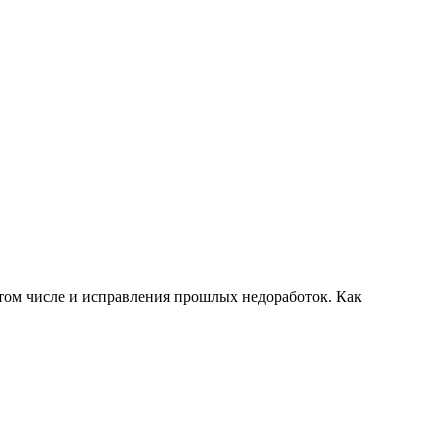
 том числе и исправления прошлых недоработок. Как