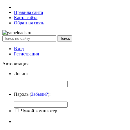
Правила сайта
Карта сайта
Обратная связь
Вход
Регистрация
Авторизация
Логин:
Пароль (
Забыли?
):
Чужой компьютер