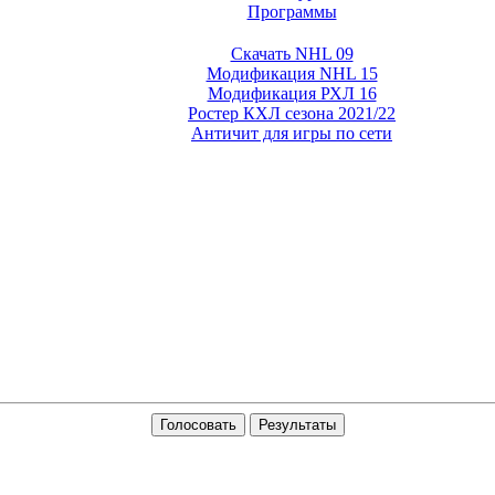
Программы
Скачать NHL 09
Модификация NHL 15
Модификация РХЛ 16
Ростер КХЛ сезона 2021/22
Античит для игры по сети
Голосовать
Результаты
n Andreas