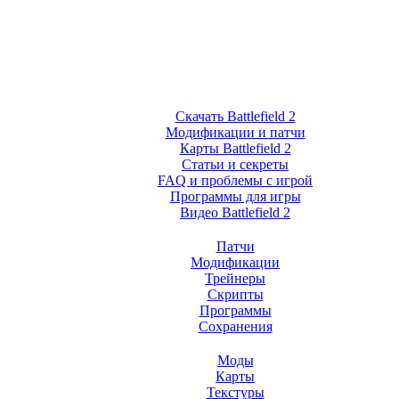
Скачать Battlefield 2
Модификации и патчи
Карты Battlefield 2
Статьи и секреты
FAQ и проблемы с игрой
Программы для игры
Видео Battlefield 2
Патчи
Модификации
Трейнеры
Скрипты
Программы
Сохранения
Моды
Карты
Текстуры