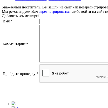
Уважаемый посетитель, Вы зашли на сайт как незарегистриров
Мы рекомендуем Вам
зарегистрироваться
либо войти на сайт п
Добавить комментарий
Имя:
*
Комментарий:
*
Пройдите проверку:
*