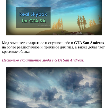
Мод заменяет квадратное и скучное небо в
GTA San Andreas
на более реалистичное и приятное для глаз, а также добавляет
красивые облака.
Несколько скриншотов мода в GTA San Andreas: