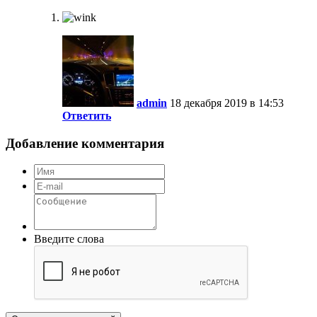
admin
18 декабря 2019 в 14:53
Ответить
Добавление комментария
Введите слова