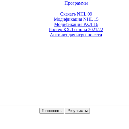
Программы
Скачать NHL 09
Модификация NHL 15
Модификация РХЛ 16
Ростер КХЛ сезона 2021/22
Античит для игры по сети
Голосовать
Результаты
San Andreas