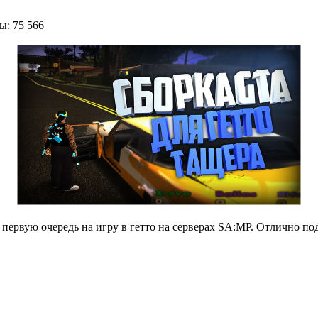
: 75 566
первую очередь на игру в гетто на серверах SA:MP. Отлично по