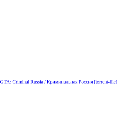
GTA: Criminal Russia / Криминальная Россия [torrent-file]