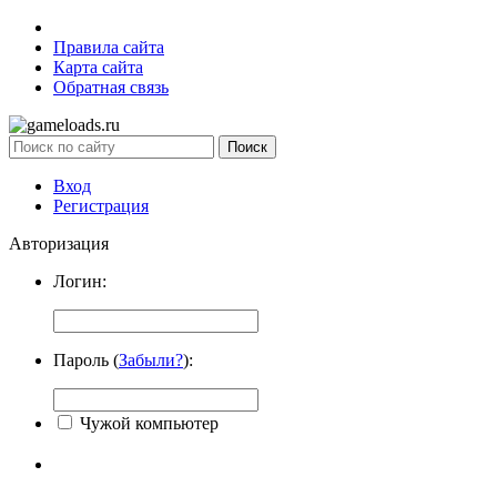
Правила сайта
Карта сайта
Обратная связь
Вход
Регистрация
Авторизация
Логин:
Пароль (
Забыли?
):
Чужой компьютер