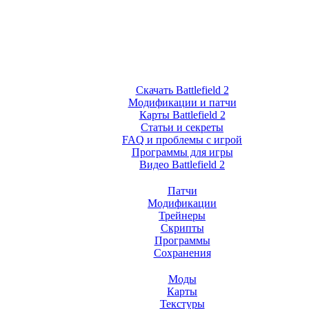
Скачать Battlefield 2
Модификации и патчи
Карты Battlefield 2
Статьи и секреты
FAQ и проблемы с игрой
Программы для игры
Видео Battlefield 2
Патчи
Модификации
Трейнеры
Скрипты
Программы
Сохранения
Моды
Карты
Текстуры