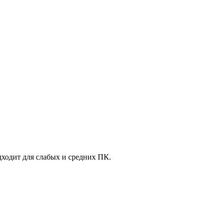
дходит для слабых и средних ПК.