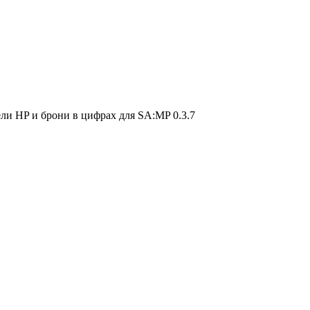
ли HP и брони в цифрах для SA:MP 0.3.7