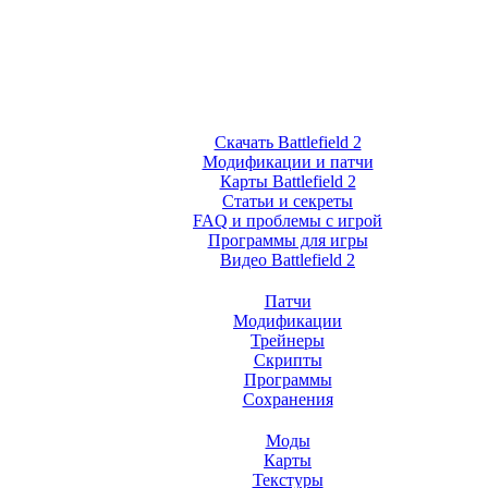
Скачать Battlefield 2
Модификации и патчи
Карты Battlefield 2
Статьи и секреты
FAQ и проблемы с игрой
Программы для игры
Видео Battlefield 2
Патчи
Модификации
Трейнеры
Скрипты
Программы
Сохранения
Моды
Карты
Текстуры