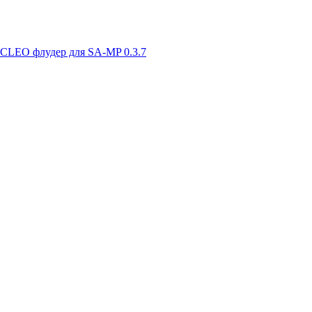
CLEO флудер для SA-MP 0.3.7