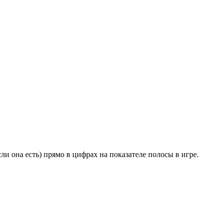
ли она есть) прямо в цифрах на показателе полосы в игре.