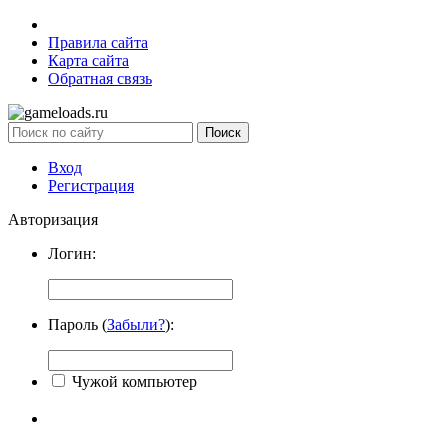
Правила сайта
Карта сайта
Обратная связь
Вход
Регистрация
Авторизация
Логин:
Пароль (
Забыли?
):
Чужой компьютер