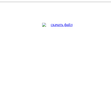
скачать файл