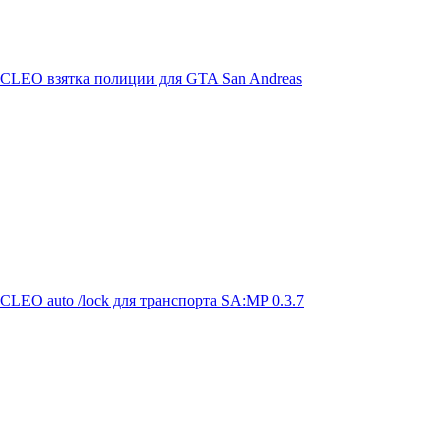
CLEO взятка полиции для GTA San Andreas
CLEO auto /lock для транспорта SA:MP 0.3.7