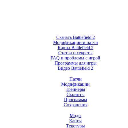
Скачать Battlefield 2
Модификации и патчи
Карты Battlefield 2
Статьи и секреты
FAQ и проблемы с игрой
Программы для игры
Видео Battlefield 2
Патчи
Модификации
Трейнеры
Скрипты
Программы
Сохранения
Моды
Карты
Текстуры