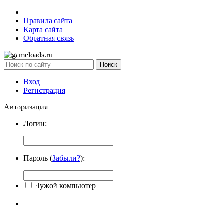
Правила сайта
Карта сайта
Обратная связь
Вход
Регистрация
Авторизация
Логин:
Пароль (
Забыли?
):
Чужой компьютер