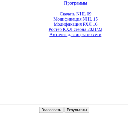
Программы
Скачать NHL 09
Модификация NHL 15
Модификация РХЛ 16
Ростер КХЛ сезона 2021/22
Античит для игры по сети
Голосовать
Результаты
3.7