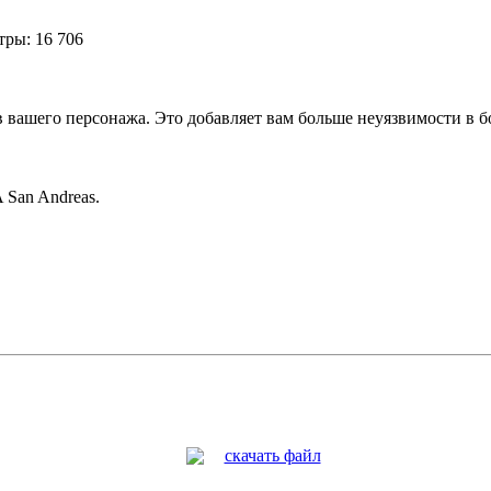
ры: 16 706
 вашего персонажа. Это добавляет вам больше неуязвимости в б
San Andreas.
скачать файл