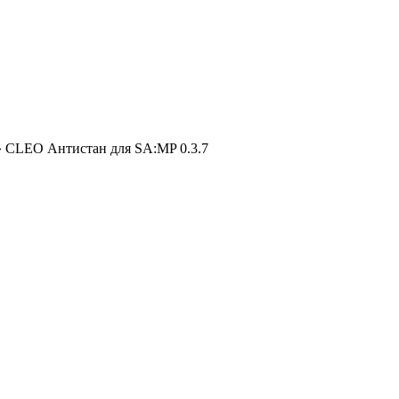
 CLEO Антистан для SA:MP 0.3.7