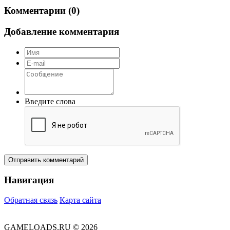
Комментарии (0)
Добавление комментария
Введите слова
Отправить комментарий
Навигация
Обратная связь
Карта сайта
GAMELOADS.RU © 2026