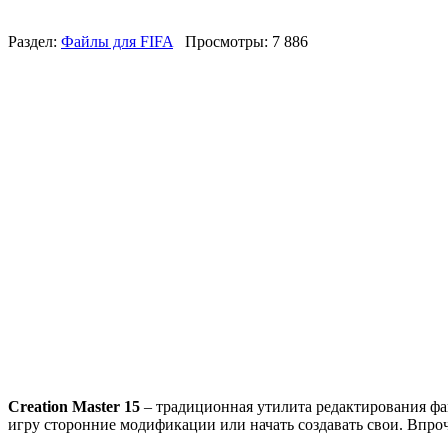
Раздел:
Файлы для FIFA
Просмотры: 7 886
Creation Master 15
– традиционная утилита редактирования фа
игру сторонние модификации или начать создавать свои. Впро