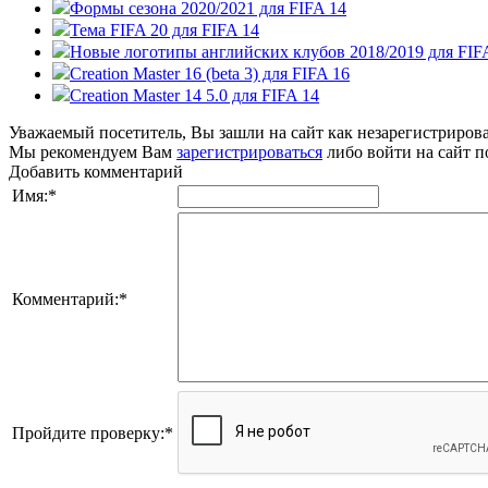
Формы сезона 2020/2021 для FIFA 14
Тема FIFA 20 для FIFA 14
Новые логотипы английских клубов 2018/2019 для FIF
Creation Master 16 (beta 3) для FIFA 16
Creation Master 14 5.0 для FIFA 14
Уважаемый посетитель, Вы зашли на сайт как незарегистриров
Мы рекомендуем Вам
зарегистрироваться
либо войти на сайт п
Добавить комментарий
Имя:
*
Комментарий:
*
Пройдите проверку:
*