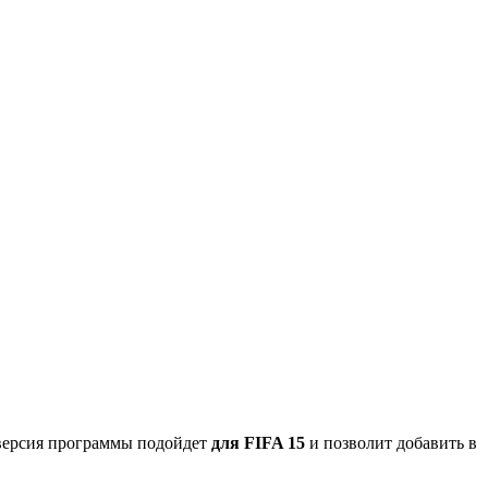
 версия программы подойдет
для FIFA 15
и позволит добавить в