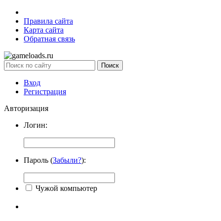
Правила сайта
Карта сайта
Обратная связь
Вход
Регистрация
Авторизация
Логин:
Пароль (
Забыли?
):
Чужой компьютер