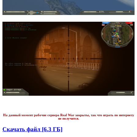
На данный момент рабочие сервера Real War закрыты, так что играть по интернету
не получится.
Скачать файл [6.3 ГБ]