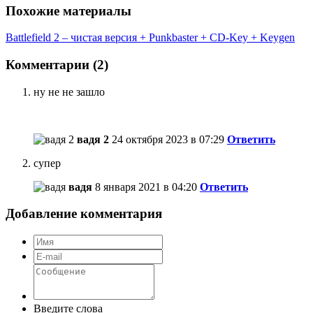
Похожие материалы
Battlefield 2 – чистая версия + Punkbaster + CD-Key + Keygen
Комментарии (2)
ну не не зашло
вадя 2
24 октября 2023 в 07:29
Ответить
супер
вадя
8 января 2021 в 04:20
Ответить
Добавление комментария
Введите слова