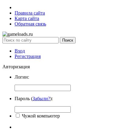
Правила сайта
Карта сайта
Обратная связь
Вход
Регистрация
Авторизация
Логин:
Пароль (
Забыли?
):
Чужой компьютер