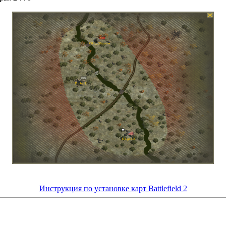
Инструкция по установке карт Battlefield 2