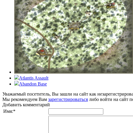
Atlantis Assault
Abandon Base
Уважаемый посетитель, Вы зашли на сайт как незарегистриров
Мы рекомендуем Вам
зарегистрироваться
либо войти на сайт п
Добавить комментарий
Имя:
*