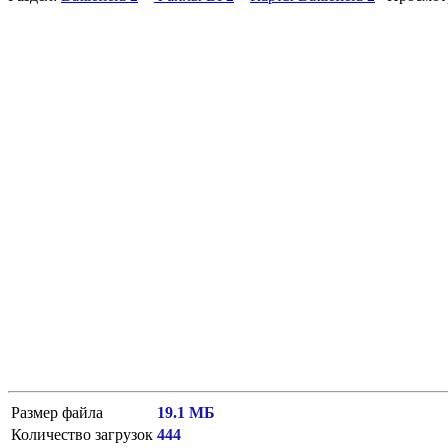
Размер файла
19.1 МБ
Количество загрузок
444