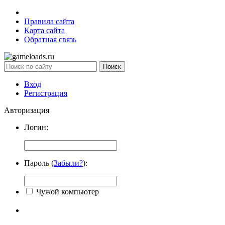
Правила сайта
Карта сайта
Обратная связь
Вход
Регистрация
Авторизация
Логин:
Пароль (
Забыли?
):
Чужой компьютер