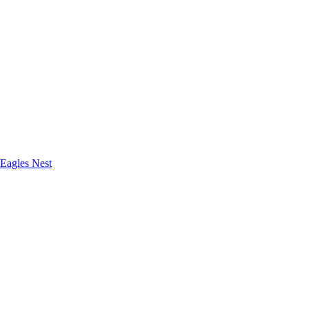
Eagles Nest