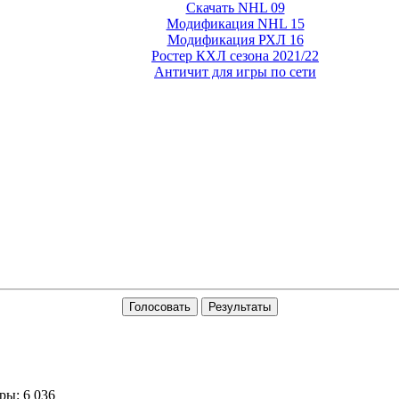
Скачать NHL 09
Модификация NHL 15
Модификация РХЛ 16
Ростер КХЛ сезона 2021/22
Античит для игры по сети
Голосовать
Результаты
ы: 6 036