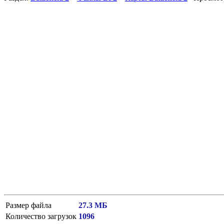
Размер файла
27.3 МБ
Количество загрузок
1096