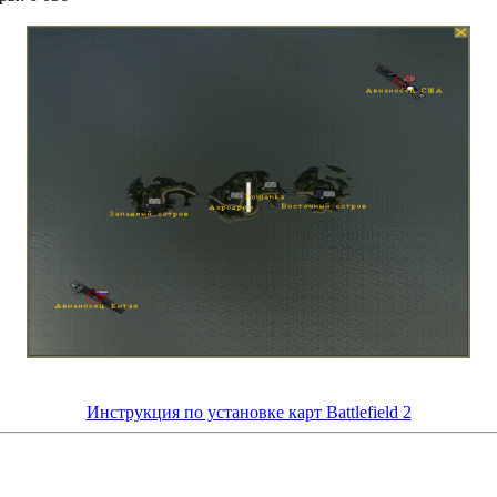
Инструкция по установке карт Battlefield 2