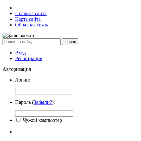
Правила сайта
Карта сайта
Обратная связь
Вход
Регистрация
Авторизация
Логин:
Пароль (
Забыли?
):
Чужой компьютер