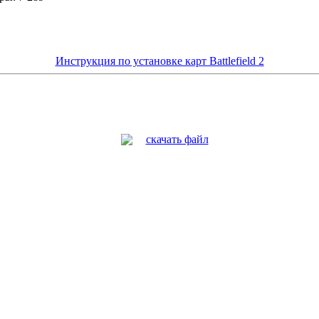
Инструкция по установке карт Battlefield 2
скачать файл