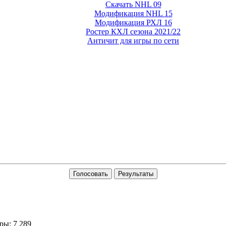
Скачать NHL 09
Модификация NHL 15
Модификация РХЛ 16
Ростер КХЛ сезона 2021/22
Античит для игры по сети
Голосовать
Результаты
ы: 7 289